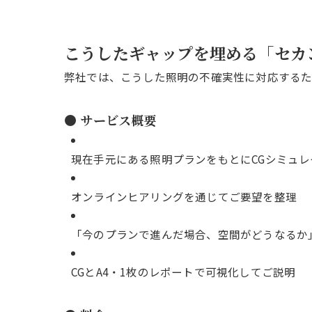
こうしたギャップを埋める「セカ
弊社では、こうした照明の不確実性に対応するた
● サービス概要
現在手元にある照明プランをもとにCGシミュ
オンラインヒアリングを通じてご要望を整理
「今のプランで進んだ場合、空間がどうなるか
CGとA4・1枚のレポートで可視化してご説明