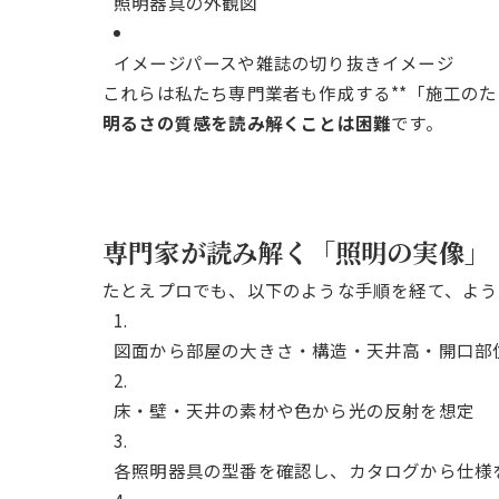
照明器具の外観図
イメージパースや雑誌の切り抜きイメージ
これらは私たち専門業者も作成する**「施工の
明るさの質感を読み解くことは困難
です。
専門家が読み解く「照明の実像」
たとえプロでも、以下のような手順を経て、よう
図面から部屋の大きさ・構造・天井高・開口部
床・壁・天井の素材や色から光の反射を想定
各照明器具の型番を確認し、カタログから仕様