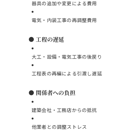
器具の追加や変更による費用
電気・内装工事の再調整費用
● 工程の遅延
大工・設備・電気工事の後戻り
工程表の再編による引渡し遅延
● 関係者への負担
建築会社・工務店からの抵抗
他業者との調整ストレス