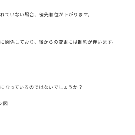
れていない場合、優先順位が下がります。
に関係しており、後からの変更には制約が伴います。
になっているのではないでしょうか？
ン図