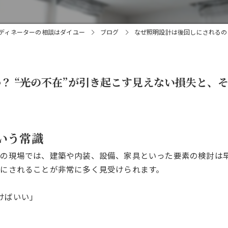
ディネーターの相談はダイユー
ブログ
なぜ照明設計は後回しにされるのか
 ――“光の不在”が引き起こす見えない損失と、
いう常識
の現場では、建築や内装、設備、家具といった要素の検討は
にされることが非常に多く見受けられます。
けばいい」