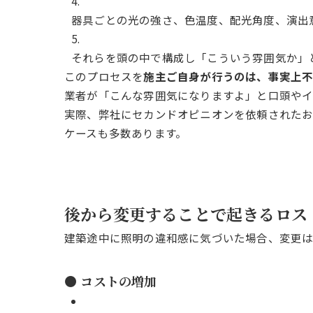
器具ごとの光の強さ、色温度、配光角度、演出
それらを頭の中で構成し「こういう雰囲気か」
このプロセスを
施主ご自身が行うのは、事実上
業者が「こんな雰囲気になりますよ」と口頭やイ
実際、弊社にセカンドオピニオンを依頼されたお
ケースも多数あります。
後から変更することで起きるロス
建築途中に照明の違和感に気づいた場合、変更は
● コストの増加