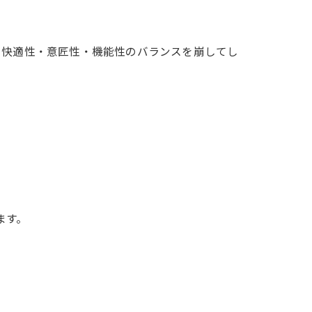
の快適性・意匠性・機能性のバランスを崩してし
ます。