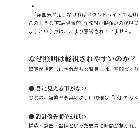
「雰囲気が足りなければスタンドライトで足せ
このような“応急処置的”な発想が根強いのが現
まうという点は、あまり意識されていません。
なぜ照明は軽視されやすいのか？
照明が後回しにされがちな背景には、空間づくり
● 目に見える形がない
照明は、建築や家具のように明確な「形」がなく
● 設計優先順位が低い
構造・意匠・設備といった要素に時間が割かれ、