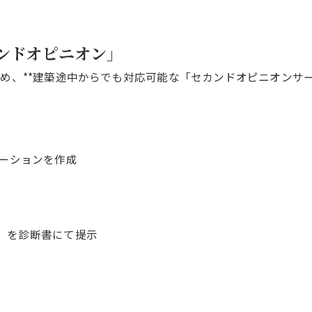
ンドオピニオン」
め、**建築途中からでも対応可能な「セカンドオピニオンサー
レーションを作成
」を診断書にて提示