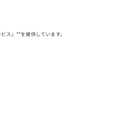
ビス」**を提供しています。