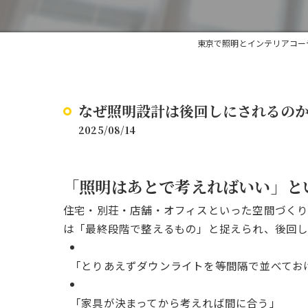
東京で照明とインテリアコー
なぜ照明設計は後回しにされるのか？
2025/08/14
「照明はあとで考えればいい」と
住宅・別荘・店舗・オフィスといった空間づくり
は「最終段階で整えるもの」と捉えられ、後回し
「とりあえずダウンライトを等間隔で並べてお
「家具が決まってから考えれば間に合う」