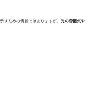
を示すための情報ではありますが、
光の雰囲気や