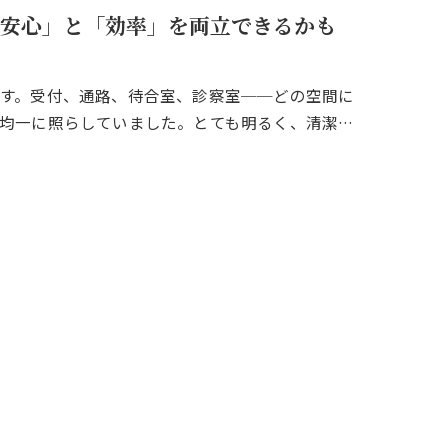
安心」と「効率」を両立できるかも
す。受付、通路、待合室、診察室──どの空間に
均一に照らしていました。とても明るく、清潔…