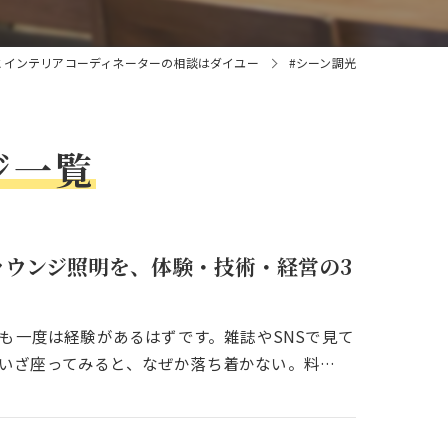
とインテリアコーディネーターの相談はダイユー
#シーン調光
ジ一覧
ラウンジ照明を、体験・技術・経営の3
しも一度は経験があるはずです。雑誌やSNSで見て
いざ座ってみると、なぜか落ち着かない。料…