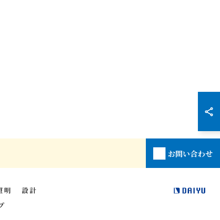
お問い合わせ
照明
設計
プ