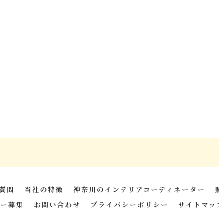
質問
当社の特徴
神奈川のインテリアコーディネーター
ナー募集
お問い合わせ
プライバシーポリシー
サイトマッ