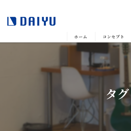
ホーム
コンセプト
タグ