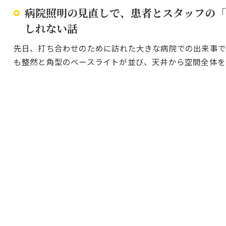
病院照明の見直しで、患者とスタッフの「
しれない話
先日、打ち合わせのために訪れた大きな病院での出来事で
も整然と角型のベースライトが並び、天井から空間全体を