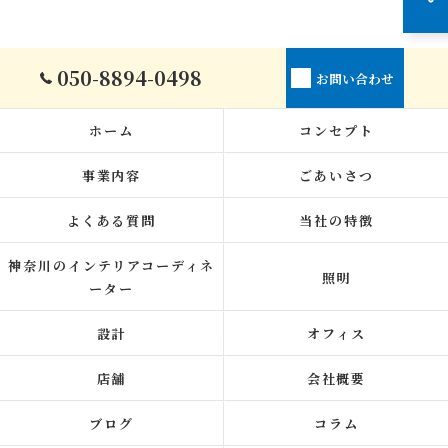
050-8894-0498
お問い合わせ
ホーム
コンセプト
事業内容
ごあいさつ
よくある質問
当社の特徴
神奈川のインテリアコーディネ
照明
ーター
設計
オフィス
店舗
会社概要
ブログ
コラム