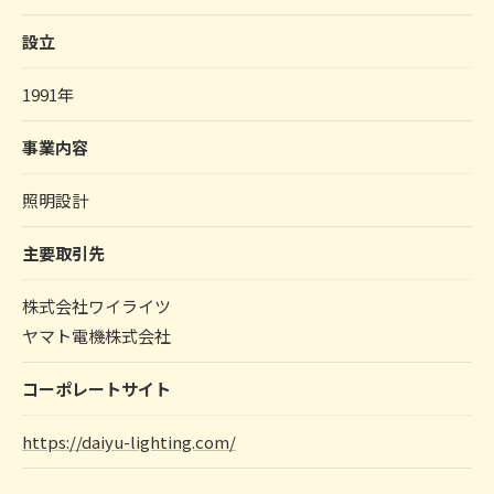
設立
1991年
事業内容
照明設計
主要取引先
株式会社ワイライツ
ヤマト電機株式会社
コーポレートサイト
https://daiyu-lighting.com/