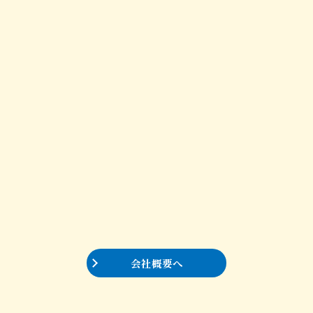
会社概要へ