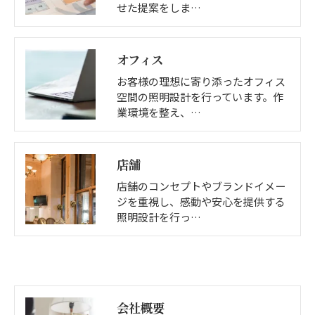
せた提案をしま…
オフィス
お客様の理想に寄り添ったオフィス
空間の照明設計を行っています。作
業環境を整え、…
店舗
店舗のコンセプトやブランドイメー
ジを重視し、感動や安心を提供する
照明設計を行っ…
会社概要