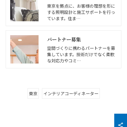
東京を拠点に、お客様の理想を形に
する照明設計と施工サポートを行っ
ています。住ま…
パートナー募集
空間づくりに携わるパートナーを募
集しています。技術だけでなく柔軟
な対応力やコミ…
東京
インテリアコーディネーター