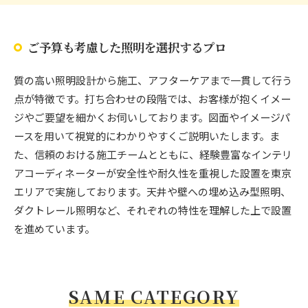
ご予算も考慮した照明を選択するプロ
質の高い照明設計から施工、アフターケアまで一貫して行う
点が特徴です。打ち合わせの段階では、お客様が抱くイメー
ジやご要望を細かくお伺いしております。図面やイメージパ
ースを用いて視覚的にわかりやすくご説明いたします。ま
た、信頼のおける施工チームとともに、経験豊富なインテリ
アコーディネーターが安全性や耐久性を重視した設置を東京
エリアで実施しております。天井や壁への埋め込み型照明、
ダクトレール照明など、それぞれの特性を理解した上で設置
を進めています。
SAME CATEGORY