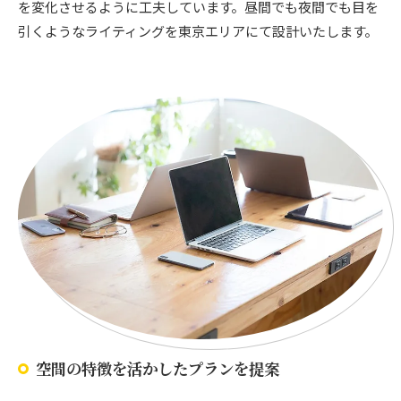
を変化させるように工夫しています。昼間でも夜間でも目を
引くようなライティングを東京エリアにて設計いたします。
空間の特徴を活かしたプランを提案