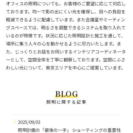
オフィスの照明についても、お客様のご要望に応じて対応し
ております。均一で影の出にくい光を確保し、目への負担を
軽減できるように配慮しています。また会議室やミーティン
グスペースでは、明るさを調整できるシステムを取り入れて
いるのが特徴です。状況に応じた照明設計と施工を通して、
場所に集う人々の心を動かせるように尽力いたします。ま
た、じっくりとお話をお伺いするインテリアコーディネータ
ーとして、空間全体を丁寧に観察しております。空間にふさ
わしい光について、東京エリアを中心にご提案しています。
BLOG
照明に関する記事
2025/09/03
照明計画の「最後の一手」 ――シューティングの重要性