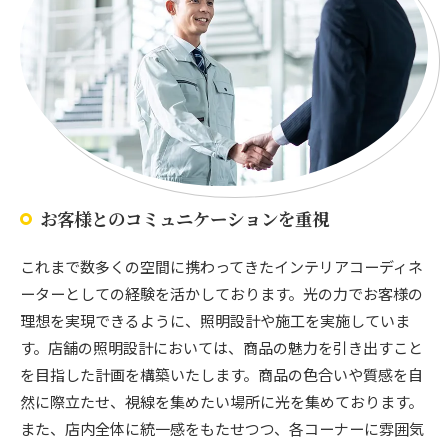
お客様とのコミュニケーションを重視
これまで数多くの空間に携わってきたインテリアコーディネ
ーターとしての経験を活かしております。光の力でお客様の
理想を実現できるように、照明設計や施工を実施していま
す。店舗の照明設計においては、商品の魅力を引き出すこと
を目指した計画を構築いたします。商品の色合いや質感を自
然に際立たせ、視線を集めたい場所に光を集めております。
また、店内全体に統一感をもたせつつ、各コーナーに雰囲気