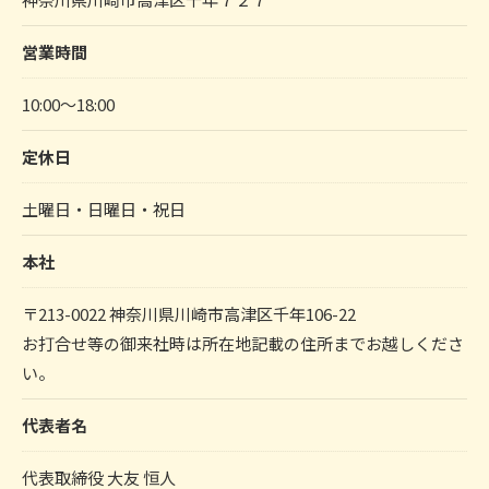
営業時間
10:00～18:00
定休日
土曜日・日曜日・祝日
本社
〒213-0022 神奈川県川崎市高津区千年106-22
お打合せ等の御来社時は所在地記載の住所までお越しくださ
い。
代表者名
代表取締役 大友 恒人