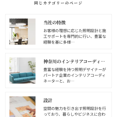
同じカテゴリーのページ
当社の特徴
お客様の理想に応じた照明設計と施
工サポートを専門的に行い、豊富な
経験を基に多様…
神奈川のインテリアコーディネーター
豊富な経験を持つ照明デザイナーが
パートナ企業のインテリアコーディ
ネーターと、お…
設計
空間の魅力を引き出す照明設計を行
っており、暮らしやビジネスに合わ