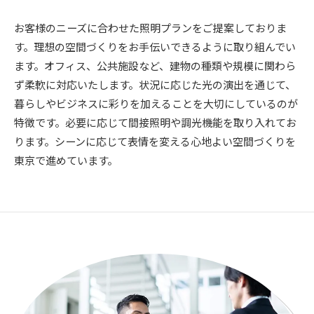
お客様のニーズに合わせた照明プランをご提案しておりま
す。理想の空間づくりをお手伝いできるように取り組んでい
ます。オフィス、公共施設など、建物の種類や規模に関わら
ず柔軟に対応いたします。状況に応じた光の演出を通じて、
暮らしやビジネスに彩りを加えることを大切にしているのが
特徴です。必要に応じて間接照明や調光機能を取り入れてお
ります。シーンに応じて表情を変える心地よい空間づくりを
東京で進めています。