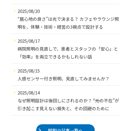
2025/08/20
“居心地の良さ”は光で決まる？ カフェやラウンジ照
明を、体験・技術・経営の3視点で設計する
2025/08/17
病院照明の見直しで、患者とスタッフの「安心」と
「効率」を両立できるかもしれない話
2025/08/15
人感センサー付き照明、見直してみませんか？
2025/08/14
なぜ照明設計は後回しにされるのか？ ――“光の不在”が
引き起こす見えない損失と、その回避のために
照明の記事一覧へ