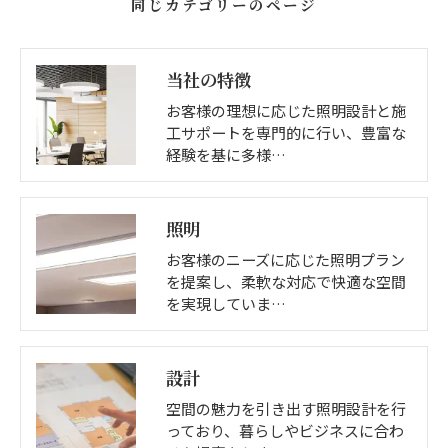
同じカテゴリーのページ
当社の特徴
お客様の理想に応じた照明設計と施
工サポートを専門的に行い、豊富な
経験を基に多様…
照明
お客様のニーズに応じた照明プラン
を提案し、柔軟な対応で快適な空間
を実現していま…
設計
空間の魅力を引き出す照明設計を行
っており、暮らしやビジネスに合わ