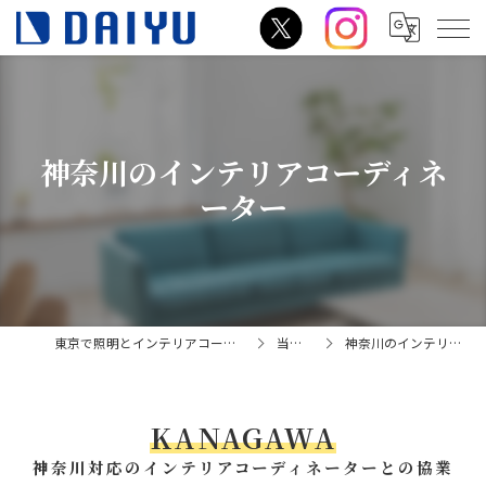
神奈川のインテリアコーディネ
ーター
東京で照明とインテリアコーディネーターの相談はダイユー
当社の特徴
神奈川のインテリアコーディネーター
KANAGAWA
神奈川対応のインテリアコーディネーターとの協業