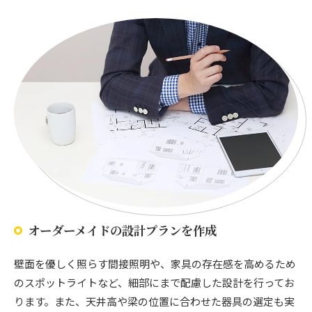
オーダーメイドの設計プランを作成
壁面を優しく照らす間接照明や、家具の存在感を高めるため
のスポットライトなど、細部にまで配慮した設計を行ってお
ります。また、天井高や梁の位置に合わせた器具の選定も実