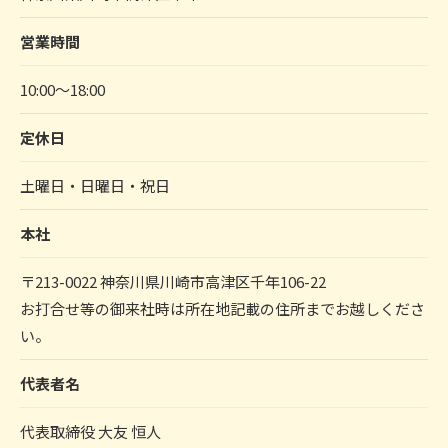
営業時間
10:00～18:00
定休日
土曜日・日曜日・祝日
本社
〒213-0022 神奈川県川崎市高津区千年106-22
お打合せ等の御来社時は所在地記載の住所までお越しくださ
い。
代表者名
代表取締役 大友 恒人