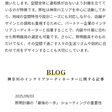
施いたします。空間全体に違和感が出ないよう計画を立てて
いるのが特徴です。弊社は神奈川エリアを中心に活動してお
り、地域の空間特性や設計ニーズにも対応しながら、店舗デ
ザインとの調和も重視するために、パートナー企業のインテ
リアコーディネーターと協業することで、内装や什器に合わ
せた照明器具の選定も可能です。さらに、照明器具そのもの
だけでなく、その空間で過ごす人々の生活リズムや目的に合
わせて光をデザインすることも大切にしています。
BLOG
神奈川のインテリアコーディネーターに関する記事
2025/09/03
照明計画の「最後の一手」 ――シューティングの重要性