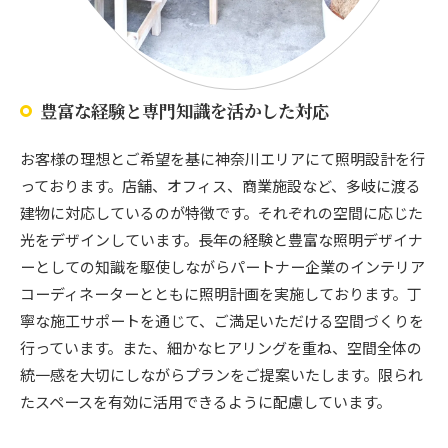
豊富な経験と専門知識を活かした対応
お客様の理想とご希望を基に神奈川エリアにて照明設計を行
っております。店舗、オフィス、商業施設など、多岐に渡る
建物に対応しているのが特徴です。それぞれの空間に応じた
光をデザインしています。長年の経験と豊富な照明デザイナ
ーとしての知識を駆使しながらパートナー企業のインテリア
コーディネーターとともに照明計画を実施しております。丁
寧な施工サポートを通じて、ご満足いただける空間づくりを
行っています。また、細かなヒアリングを重ね、空間全体の
統一感を大切にしながらプランをご提案いたします。限られ
たスペースを有効に活用できるように配慮しています。