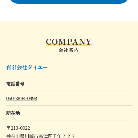
COMPANY
会社案内
有限会社ダイユー
電話番号
050-8894-0498
所在地
〒213-0022
神奈川県川崎市高津区千年７２７