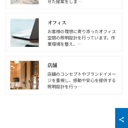
せた提案をしま…
オフィス
お客様の理想に寄り添ったオフィス
空間の照明設計を行っています。作
業環境を整え、…
店舗
店舗のコンセプトやブランドイメー
ジを重視し、感動や安心を提供する
照明設計を行っ…