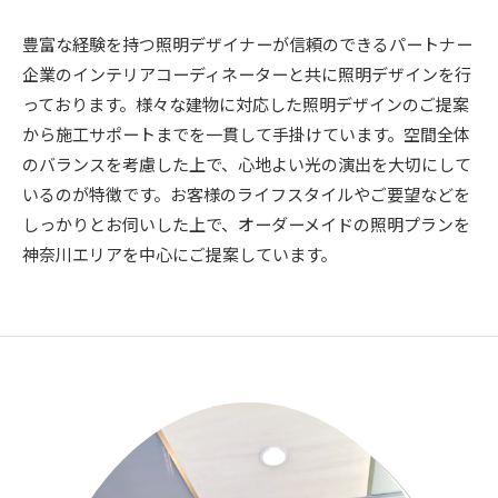
豊富な経験を持つ照明デザイナーが信頼のできるパートナー
企業のインテリアコーディネーターと共に照明デザインを行
っております。様々な建物に対応した照明デザインのご提案
から施工サポートまでを一貫して手掛けています。空間全体
のバランスを考慮した上で、心地よい光の演出を大切にして
いるのが特徴です。お客様のライフスタイルやご要望などを
しっかりとお伺いした上で、オーダーメイドの照明プランを
神奈川エリアを中心にご提案しています。