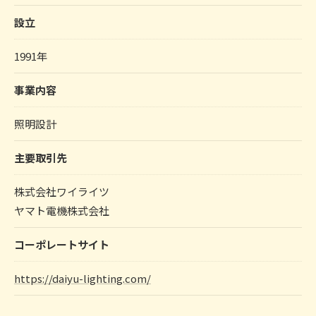
設立
1991年
事業内容
照明設計
主要取引先
株式会社ワイライツ
ヤマト電機株式会社
コーポレートサイト
https://daiyu-lighting.com/