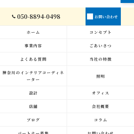
050-8894-0498
お問い合わせ
ホーム
コンセプト
事業内容
ごあいさつ
よくある質問
当社の特徴
神奈川のインテリアコーディネ
照明
ーター
設計
オフィス
店舗
会社概要
ブログ
コラム
パートナー募集
お問い合わせ