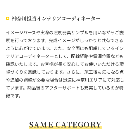
神奈川担当インテリアコーディネーター
イメージパースや実際の照明器具サンプルを用いながらご説
明を行っております。完成イメージがしっかりと共有できる
ように心がけています。また、安全面にも配慮しているイン
テリアコーディネーターとして、配線経路や電源位置なども
確認いたします。お客様が長く安心してお使いいただける環
境づくりを意識しております。さらに、施工後も気になる点
や追加の調整が必要な場合は迅速に神奈川エリアにて対応し
ています。納品後のアフターサポートも充実しているのが特
徴です。
SAME CATEGORY