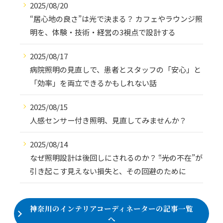
2025/08/20
“居心地の良さ”は光で決まる？ カフェやラウンジ照
明を、体験・技術・経営の3視点で設計する
2025/08/17
病院照明の見直しで、患者とスタッフの「安心」と
「効率」を両立できるかもしれない話
2025/08/15
人感センサー付き照明、見直してみませんか？
2025/08/14
なぜ照明設計は後回しにされるのか？ ――“光の不在”が
引き起こす見えない損失と、その回避のために
神奈川のインテリアコーディネーターの記事一覧
へ