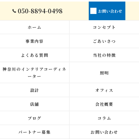
050-8894-0498
お問い合わせ
ホーム
コンセプト
事業内容
ごあいさつ
よくある質問
当社の特徴
神奈川のインテリアコーディネ
照明
ーター
設計
オフィス
店舗
会社概要
ブログ
コラム
パートナー募集
お問い合わせ