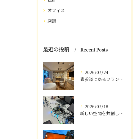
オフィス
店舗
最近の投稿
Recent Posts
2026/07/24
表参道にあるフランスのテーブルウェアブランド
2026/07/18
新しい空間を共創しています。