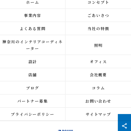
ホーム
コンセプト
事業内容
ごあいさつ
よくある質問
当社の特徴
神奈川のインテリアコーディネ
照明
ーター
設計
オフィス
店舗
会社概要
ブログ
コラム
パートナー募集
お問い合わせ
プライバシーポリシー
サイトマップ