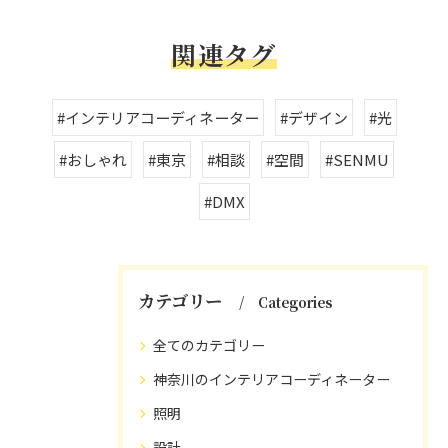
関連タグ
#インテリアコーディネーター
#デザイン
#光
#おしゃれ
#東京
#相談
#空間
#SENMU
#DMX
カテゴリー
Categories
全てのカテゴリー
神奈川のインテリアコーディネーター
照明
設計