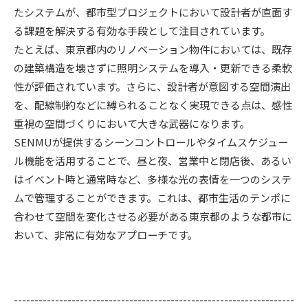
たシステムが、都市型プロジェクトにおいて設計者が直面す
る課題を解決する有効な手段として注目されています。
たとえば、東京都内のリノベーション物件においては、既存
の建築構造を壊さずに照明システムを導入・更新できる柔軟
性が評価されています。さらに、設計者が意図する空間演出
を、配線制約などに縛られることなく実現できる点は、感性
重視の空間づくりにおいて大きな武器になります。
SENMUが提供するシーンコントロールやタイムスケジュー
ル機能を活用することで、昼と夜、営業中と閉店後、あるい
はイベント時と通常時など、多様な光の表情を一つのシステ
ムで管理することができます。これは、都市生活のテンポに
合わせて空間を変化させる必要がある東京都のような都市に
おいて、非常に有効なアプローチです。
--------------------------------------------------------------------