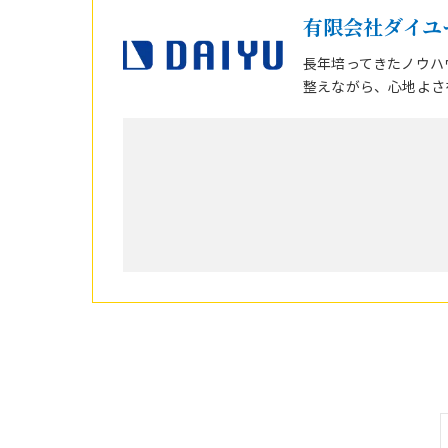
有限会社ダイユ
長年培ってきたノウハ
整えながら、心地よさ