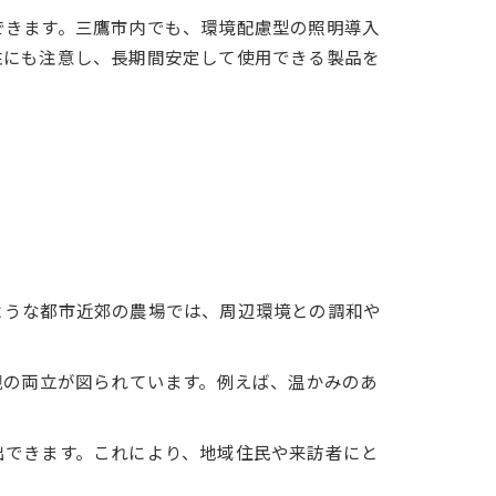
できます。三鷹市内でも、環境配慮型の照明導入
性にも注意し、長期間安定して使用できる製品を
ような都市近郊の農場では、周辺環境との調和や
観の両立が図られています。例えば、温かみのあ
。
出できます。これにより、地域住民や来訪者にと