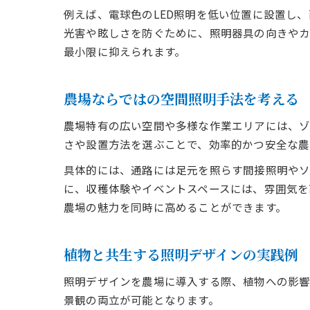
例えば、電球色のLED照明を低い位置に設置し
光害や眩しさを防ぐために、照明器具の向きやカ
最小限に抑えられます。
農場ならではの空間照明手法を考える
農場特有の広い空間や多様な作業エリアには、ゾ
さや設置方法を選ぶことで、効率的かつ安全な農
具体的には、通路には足元を照らす間接照明やソ
に、収穫体験やイベントスペースには、雰囲気を
農場の魅力を同時に高めることができます。
植物と共生する照明デザインの実践例
照明デザインを農場に導入する際、植物への影響
景観の両立が可能となります。