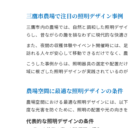
三鷹市農場で注目の照明デザイン事例
三鷹市内の農場では、自然と調和した照明デザイ
らし、昔ながらの趣を損なわずに現代的な快適さ
また、夜間の収穫体験やイベント開催時には、足
訪れる人々が安心して移動できるだけでなく、農
こうした事例からは、照明器具の選定や配置だけ
域に根ざした照明デザインが実践されているのが
農場空間に最適な照明デザインの条件
農場空間における最適な照明デザインには、以下
度な光害を防ぐために、照明の配置や光の向きを
代表的な照明デザインの条件