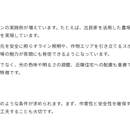
ンの実践例が増えています。たとえば、古民家を活用した農
を実現しています。
元を安全に照らすライン照明や、作物エリアを引き立てるス
場の魅力が夜間にも発信できるようになっています。
でなく、光の色味や明るさの調整、近隣住宅への配慮も重要
特徴です。
のような条件が求められます。まず、作業性と安全性を確保
工夫することも大切です。