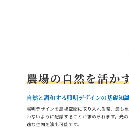
農場の自然を活か
自然と調和する照明デザインの基礎知
照明デザインを農場空間に取り入れる際、最も重
わないように配慮することが求められます。光の
適な空間を演出可能です。