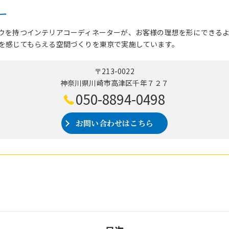
ー
ウを持つインテリアコーディネーターが、お客様の理想を形にできる
を感じてもらえる空間づくりを東京で実施しています。
〒213-0022
神奈川県川崎市高津区千年７２７
050-8894-0498
お問い合わせはこちら