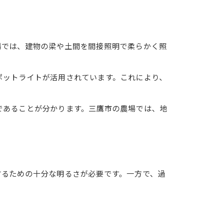
場では、建物の梁や土間を間接照明で柔らかく照
ポットライトが活用されています。これにより、
であることが分かります。三鷹市の農場では、地
するための十分な明るさが必要です。一方で、過