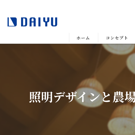
ホーム
コンセプト
照明デザインと農