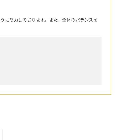
ように尽力しております。また、全体のバランスを