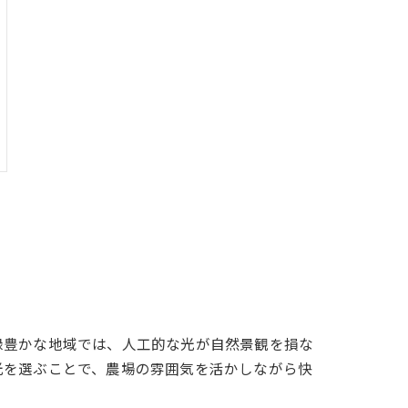
緑豊かな地域では、人工的な光が自然景観を損な
光を選ぶことで、農場の雰囲気を活かしながら快