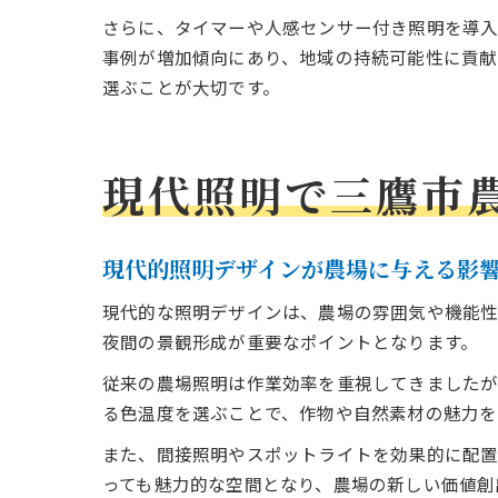
さらに、タイマーや人感センサー付き照明を導入
事例が増加傾向にあり、地域の持続可能性に貢献
選ぶことが大切です。
現代照明で三鷹市
現代的照明デザインが農場に与える影
現代的な照明デザインは、農場の雰囲気や機能性
夜間の景観形成が重要なポイントとなります。
従来の農場照明は作業効率を重視してきましたが
る色温度を選ぶことで、作物や自然素材の魅力を
また、間接照明やスポットライトを効果的に配置
っても魅力的な空間となり、農場の新しい価値創