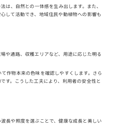
手法は、自然との一体感を生み出します。また、
安心して活動でき、地域住民や動植物への影響も
業場や通路、収穫エリアなど、用途に応じた明る
いて作物本来の色味を確認しやすくします。さら
的です。こうした工夫により、利用者の安全性と
い波長や照度を選ぶことで、健康な成長と美しい